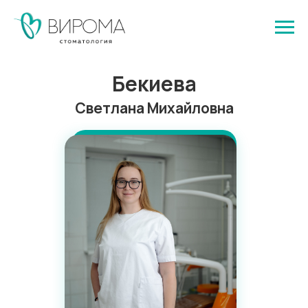
Бекиева
Светлана Михайловна