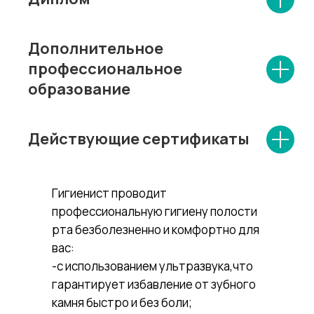
Дополнительное
профессиональное
образование
Действующие сертификаты
Гигиенист проводит
профессиональную гигиену полости
рта безболезненно и комфортно для
вас:
-с использованием ультразвука,что
гарантирует избавление от зубного
камня быстро и без боли;