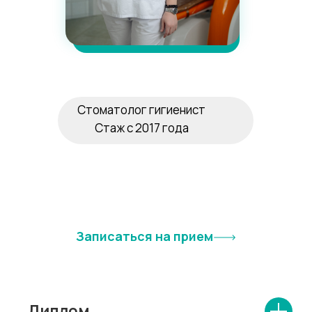
Стоматолог гигиенист
Стаж с 2017 года
Записаться на прием
Диплом